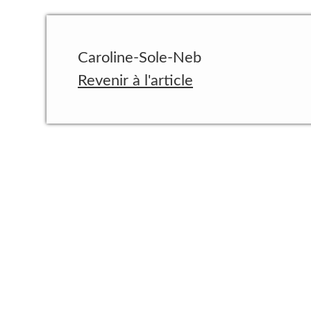
Caroline-Sole-Neb
Revenir à l'article