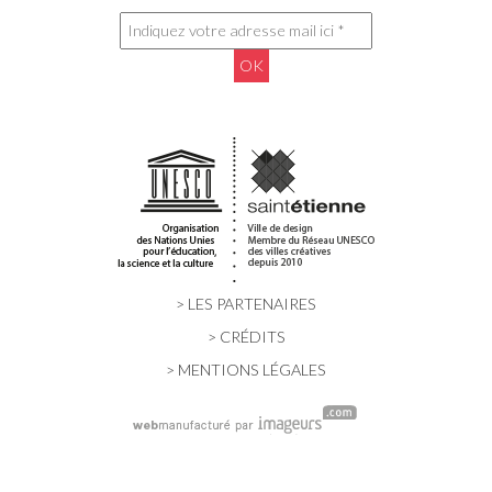
> LES PARTENAIRES
> CRÉDITS
> MENTIONS LÉGALES