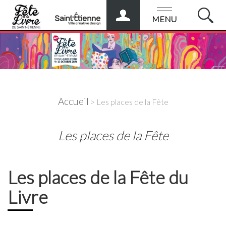
ESPACE
PRO
MENU
Accueil
> Les places de la Fête
Les places de la Fête
Les places de la Fête du
Livre