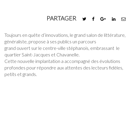
PARTAGER
Toujours en quête d’innovations, le grand salon de littérature,
généraliste, propose à ses publics un parcours
grand ouvert sur le centre-ville stéphanois, embrassant le
quartier Saint-Jacques et Chavanelle.
Cette nouvelle implantation a accompagné des évolutions
profondes pour répondre aux attentes des lecteurs fidèles,
petits et grands.