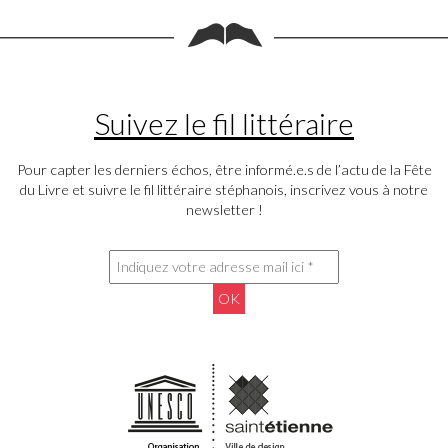
Suivez le fil littéraire
Pour capter les derniers échos, être informé.e.s de l’actu de la Fête
du Livre et suivre le fil littéraire stéphanois, inscrivez vous à notre
newsletter !