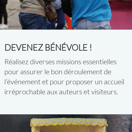
DEVENEZ BÉNÉVOLE !
Réalisez diverses missions essentielles
pour assurer le bon déroulement de
l’événement et pour proposer un accueil
irréprochable aux auteurs et visiteurs.