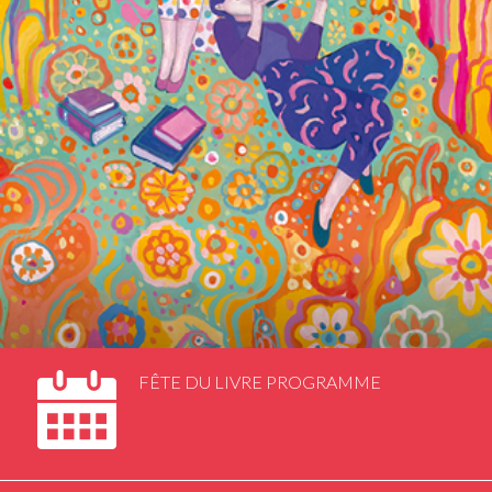
FÊTE DU LIVRE PROGRAMME