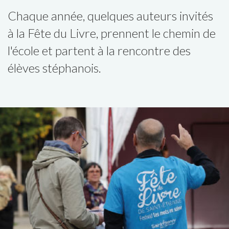
Chaque année, quelques auteurs invités
à la Fête du Livre, prennent le chemin de
l'école et partent à la rencontre des
élèves stéphanois.