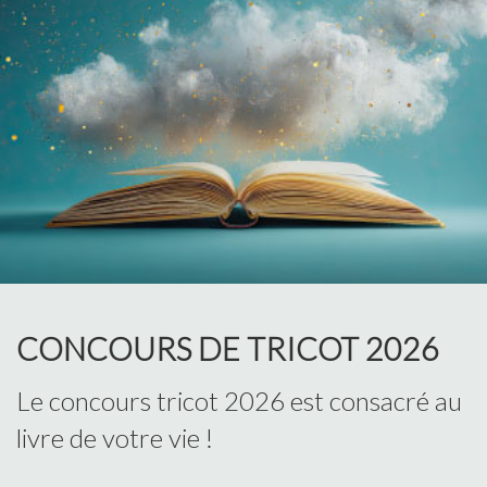
CONCOURS DE TRICOT 2026
Le concours tricot 2026 est consacré au
livre de votre vie !