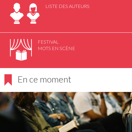
LISTE DES AUTEURS
FESTIVAL
MOTS EN SCÈNE
En ce moment