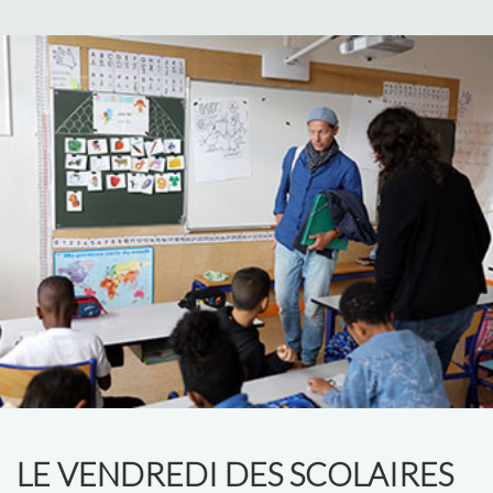
LE VENDREDI DES SCOLAIRES