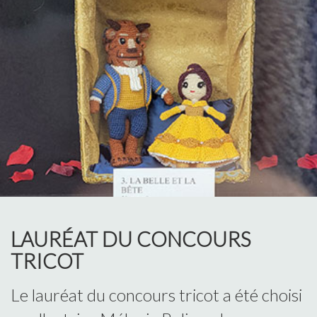
LAURÉAT DU CONCOURS
TRICOT
Le lauréat du concours tricot a été choisi