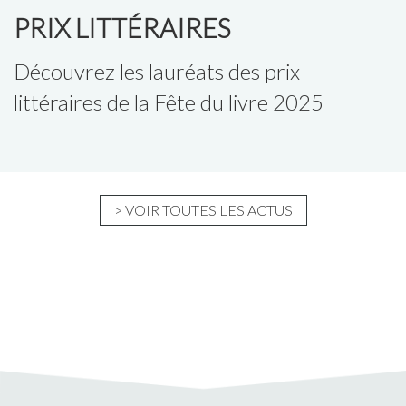
PRIX LITTÉRAIRES
Découvrez les lauréats des prix
littéraires de la Fête du livre 2025
> VOIR TOUTES LES ACTUS