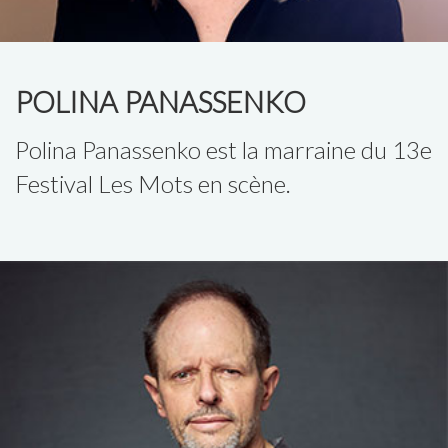
POLINA PANASSENKO
Polina Panassenko est la marraine du 13e
Festival Les Mots en scène.