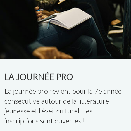
LA JOURNÉE PRO
La journée pro revient pour la 7e année
consécutive autour de la littérature
jeunesse et l'éveil culturel. Les
inscriptions sont ouvertes !