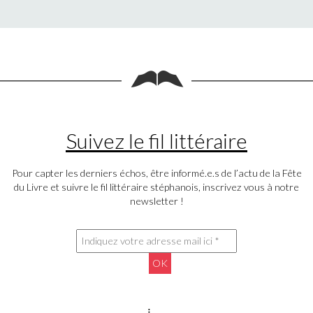
Suivez le fil littéraire
Pour capter les derniers échos, être informé.e.s de l’actu de la Fête
du Livre et suivre le fil littéraire stéphanois, inscrivez vous à notre
newsletter !