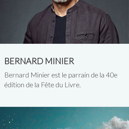
BERNARD MINIER
Bernard Minier est le parrain de la 40e
édition de la Fête du Livre.