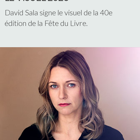
David Sala signe le visuel de la 40e
édition de la Fête du Livre.