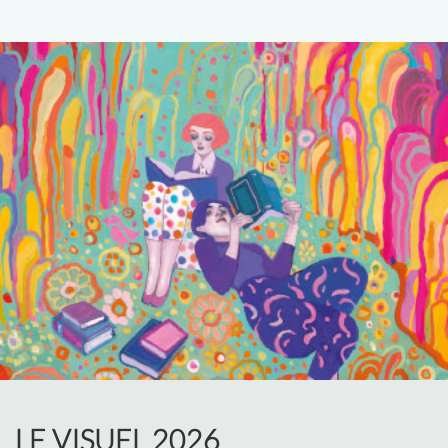
LE VISUEL 2026