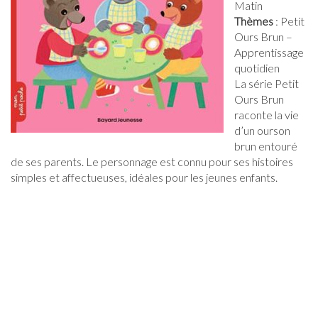
Matin
Thèmes
: Petit
Ours Brun –
Apprentissage
quotidien
La série Petit
Ours Brun
raconte la vie
d’un ourson
brun entouré
de ses parents. Le personnage est connu pour ses histoires
simples et affectueuses, idéales pour les jeunes enfants.