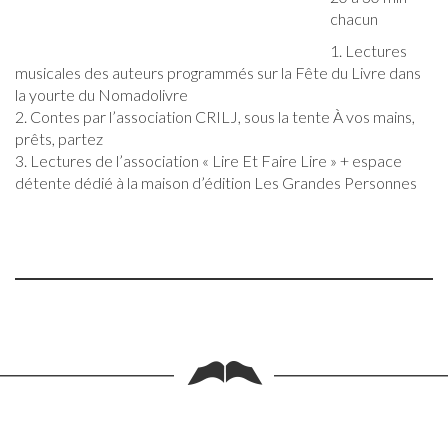
chacun
1. Lectures
musicales des auteurs programmés sur la Fête du Livre dans
la yourte du Nomadolivre
2. Contes par l’association CRILJ, sous la tente À vos mains,
prêts, partez
3. Lectures de l’association « Lire Et Faire Lire » + espace
détente dédié à la maison d’édition Les Grandes Personnes