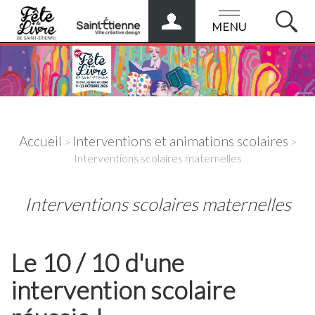
ESPACE
PRO
MENU
Accueil
Interventions et animations scolaires
>
>
Interventions scolaires maternelles
Interventions scolaires maternelles
Le 10 / 10 d'une
intervention scolaire