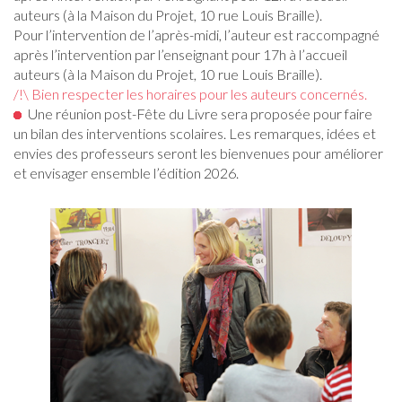
auteurs (à la Maison du Projet, 10 rue Louis Braille).
Pour l’intervention de l’après-midi, l’auteur est raccompagné
après l’intervention par l’enseignant pour 17h à l’accueil
auteurs (à la Maison du Projet, 10 rue Louis Braille).
/!\ Bien respecter les horaires pour les auteurs concernés.
Une réunion post-Fête du Livre sera proposée pour faire
un bilan des interventions scolaires. Les remarques, idées et
envies des professeurs seront les bienvenues pour améliorer
et envisager ensemble l’édition 2026.