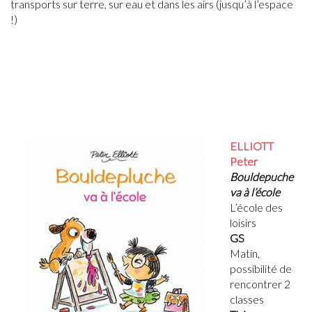
transports sur terre, sur eau et dans les airs (jusqu’à l’espace
!)
ELLIOTT
Peter
Bouldepuche
va à l’école
L’école des
loisirs
GS
Matin,
possibilité de
rencontrer 2
classes