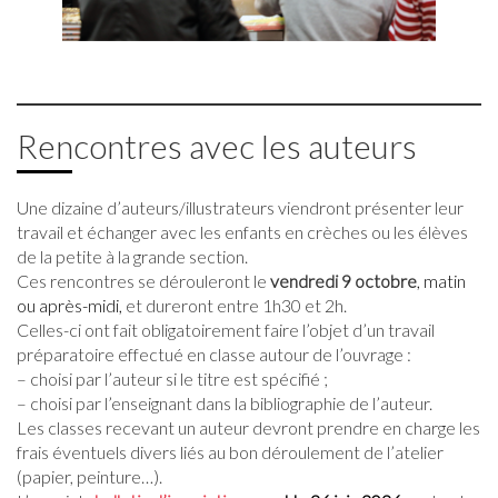
Rencontres avec les auteurs
Une dizaine d’auteurs/illustrateurs viendront présenter leur
travail et échanger avec les enfants en crèches ou les élèves
de la petite à la grande section.
Ces rencontres se dérouleront le
vendredi 9 octobre
, matin
ou après-midi,
et dureront entre 1h30 et 2h.
Celles-ci ont fait obligatoirement faire l’objet d’un travail
préparatoire effectué en classe autour de l’ouvrage :
– choisi par l’auteur si le titre est spécifié ;
– choisi par l’enseignant dans la bibliographie de l’auteur.
Les classes recevant un auteur devront prendre en charge les
frais éventuels divers liés au bon déroulement de l’atelier
(papier, peinture…).