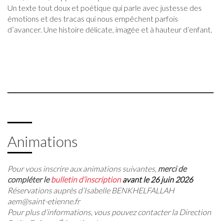
Un texte tout doux et poétique qui parle avec justesse des
émotions et des tracas qui nous empêchent parfois
d’avancer. Une histoire délicate, imagée et à hauteur d’enfant.
Animations
Pour vous inscrire aux animations suivantes,
merci de
compléter
le
bulletin d’inscription
avant le 26 juin 2026
Réservations auprès d’Isabelle BENKHELFALLAH
aem@saint-etienne.fr
Pour plus d’informations, vous pouvez contacter la Direction