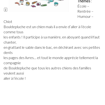
Thèmes
:
École –
Long
Rentrée –
Description
Humour –
Chiot
Bouldepluche est un chien mais il a envie d’aller à l’école
comme tous
les enfants ! Il participe à sa manière, en aboyant quand il faut
chanter,
en grattant le sable dans le bac, en déchirant avec ses petites
dents
les pages des livres… et tout le monde apprécie tellement la
compagnie
de Bouldepluche que tous les autres chiens des familles
veulent aussi
aller à l’école !