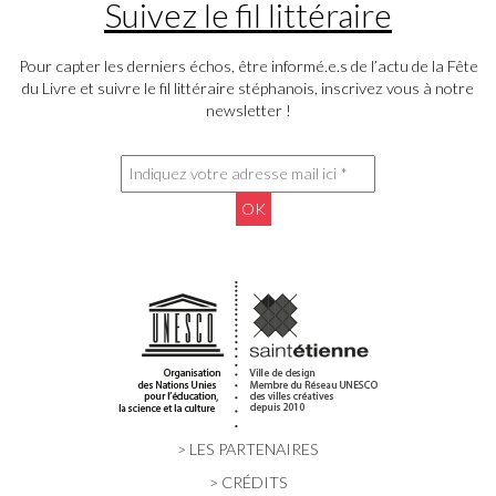
Suivez le fil littéraire
Pour capter les derniers échos, être informé.e.s de l’actu de la Fête
du Livre et suivre le fil littéraire stéphanois, inscrivez vous à notre
newsletter !
> LES PARTENAIRES
> CRÉDITS