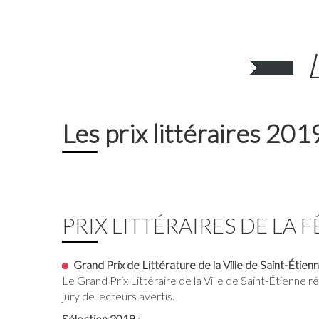
Les prix littéraires 201
PRIX LITTÉRAIRES DE LA F
Grand Prix de Littérature de la Ville de Saint-Étien
Le Grand Prix Littéraire de la Ville de Saint-Étienne 
jury de lecteurs avertis.
Sélection 2019
: