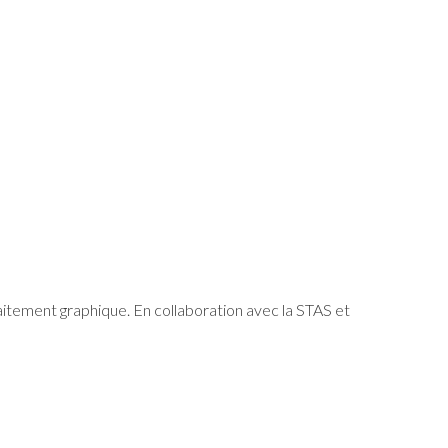
raitement graphique. En collaboration avec la STAS et