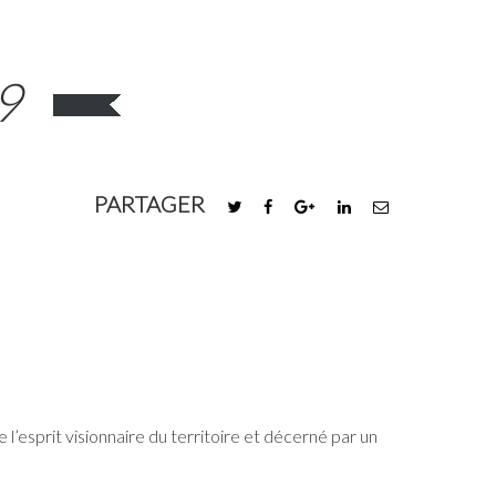
9
PARTAGER
l’esprit visionnaire du territoire et décerné par un