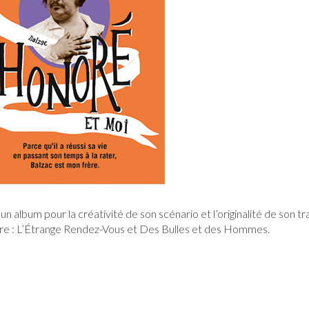
 album pour la créativité de son scénario et l’originalité de son t
 Livre : L’Étrange Rendez-Vous et Des Bulles et des Hommes.